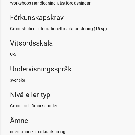
Workshops Handledning Gästföreläsningar
Förkunskapskrav
Grundstudier i internationell marknadsföring (15 sp)
Vitsordsskala
U-5
Undervisningsspråk
svenska
Nivå eller typ
Grund- och ämnesstudier
Ämne
internationell marknadsföring